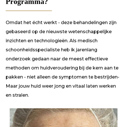
Programma?
Omdat het écht werkt - deze behandelingen zijn
gebaseerd op de nieuwste wetenschappelijke
inzichten en technologieën. Als medisch
schoonheidsspecialiste heb ik jarenlang
onderzoek gedaan naar de meest effectieve
methoden om huidveroudering bij de kern aan te
pakken - niet alleen de symptomen te bestrijden-
Maar jouw huid weer jong en vitaal laten werken
en stralen.