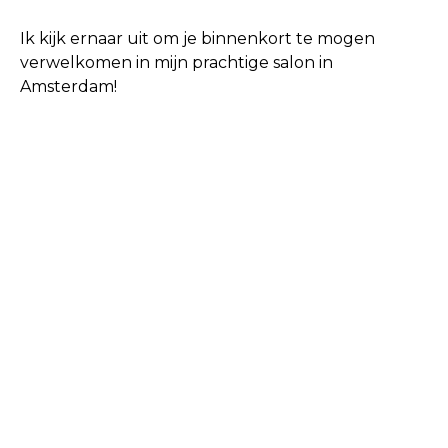
Ik kijk ernaar uit om je binnenkort te mogen
verwelkomen in mijn prachtige salon in
Amsterdam!