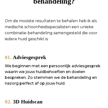
behandeling?
Om de mooiste resultaten te behalen heb ik als
medische schoonheidsspecialisten een unieke
combinatie-behandeling samengesteld die voor
iedere huid geschikt is:
01.
Adviesgesprek
We beginnen met een persoonlijk adviesgesprek
waarin we jouw huidbehoeften en doelen
bespreken. Zo stemmen we de behandeling en
nazorg perfect af op jouw huid.
02.
3D Huidscan