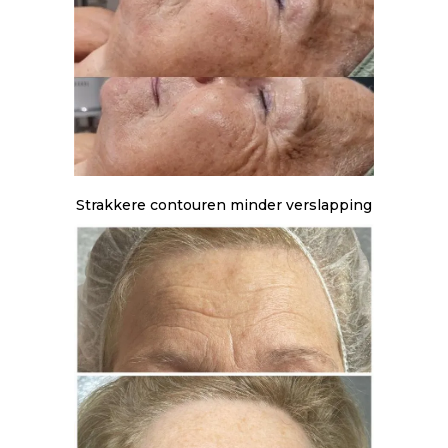
Strakkere contouren minder verslapping