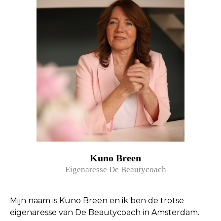
Kuno Breen
Eigenaresse De Beautycoach
Mijn naam is Kuno Breen en ik ben de trotse
eigenaresse van De Beautycoach in Amsterdam.