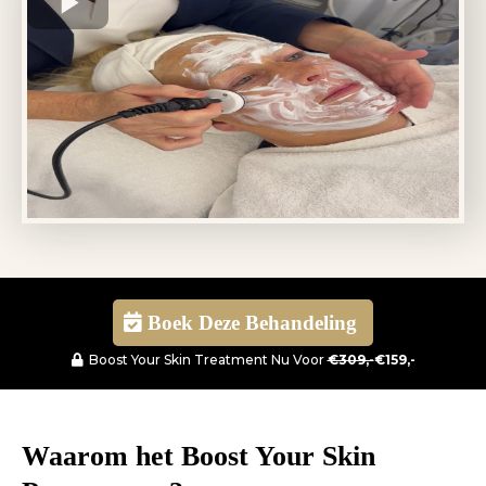
Boek Deze Behandeling
Boost Your Skin Treatment Nu Voor
€309,-
€159,-
Waarom het Boost Your Skin