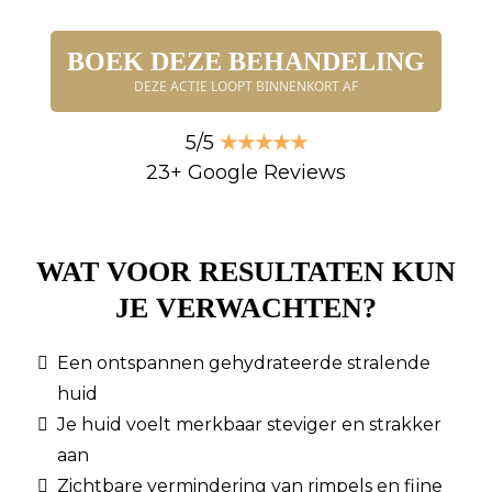
BOEK DEZE BEHANDELING
DEZE ACTIE LOOPT BINNENKORT AF
5/5
★★★★★
23+ Google Reviews
WAT VOOR RESULTATEN KUN
JE VERWACHTEN?
Een ontspannen gehydrateerde stralende
huid
Je huid voelt merkbaar steviger en strakker
aan
Zichtbare vermindering van rimpels en fijne