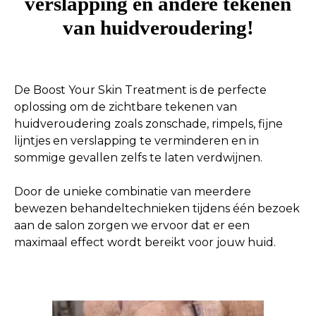
verslapping en andere tekenen
van huidveroudering!
De Boost Your Skin Treatment is de perfecte
oplossing om de zichtbare tekenen van
huidveroudering zoals zonschade, rimpels, fijne
lijntjes en verslapping te verminderen en in
sommige gevallen zelfs te laten verdwijnen.
Door de unieke combinatie van meerdere
bewezen behandeltechnieken tijdens één bezoek
aan de salon zorgen we ervoor dat er een
maximaal effect wordt bereikt voor jouw huid.