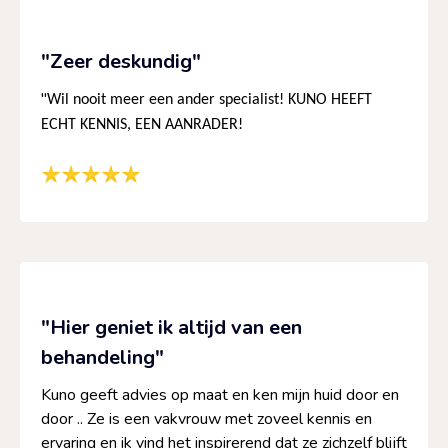
"Zeer deskundig"
"
Wil nooit meer een ander specialist! KUNO HEEFT
ECHT KENNIS, EEN AANRADER!
"Hier geniet ik altijd van een
behandeling"
Kuno geeft advies op maat en ken mijn huid door en
door .. Ze is een vakvrouw met zoveel kennis en
ervaring en ik vind het inspirerend dat ze zichzelf blijft