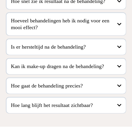
Hoe snel zie ik resultaat na de behandeling?
Hoeveel behandelingen heb ik nodig voor een
mooi effect?
Is er hersteltijd na de behandeling?
Kan ik make-up dragen na de behandeling?
Hoe gaat de behandeling precies?
Hoe lang blijft het resultaat zichtbaar?