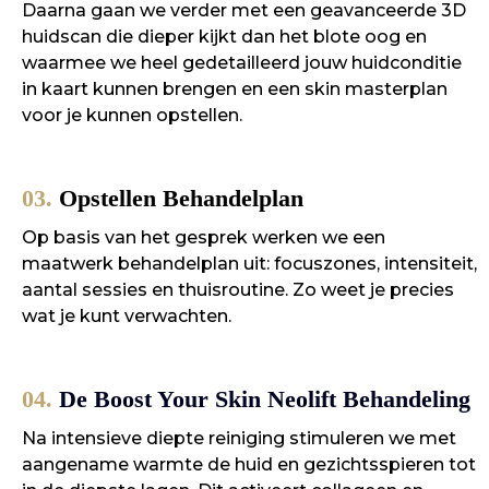
Daarna gaan we verder met een geavanceerde 3D
huidscan die dieper kijkt dan het blote oog en
waarmee we heel gedetailleerd jouw huidconditie
in kaart kunnen brengen en een skin masterplan
voor je kunnen opstellen.
03.
Opstellen Behandelplan
Op basis van het gesprek werken we een
maatwerk behandelplan uit: focuszones, intensiteit,
aantal sessies en thuisroutine. Zo weet je precies
wat je kunt verwachten.
04.
De Boost Your Skin Neolift Behandeling
Na intensieve diepte reiniging stimuleren we met
aangename warmte de huid en gezichtsspieren tot