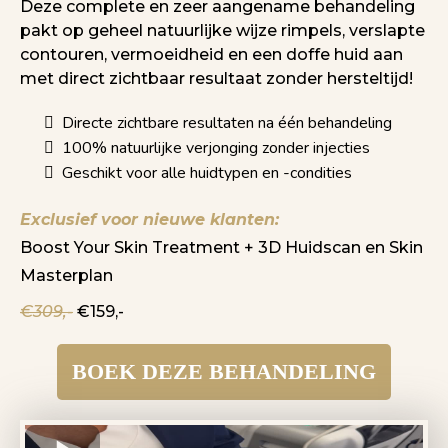
Deze complete en zeer aangename behandeling
pakt op geheel natuurlijke wijze rimpels, verslapte
contouren, vermoeidheid en een doffe huid aan
met direct zichtbaar resultaat zonder hersteltijd!
Directe zichtbare resultaten na één behandeling
100% natuurlijke verjonging zonder injecties
Geschikt voor alle huidtypen en -condities
Exclusief voor nieuwe klanten:
Boost Your Skin Treatment + 3D Huidscan en Skin
Masterplan
€309,-
€159,-
BOEK DEZE BEHANDELING