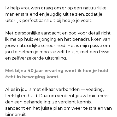
Ik help vrouwen graag om er op een natuurlijke
manier stralend en jeugdig uit te zien, zodat je
uiterlijk perfect aansluit bij hoe je je voelt.
Met persoonlijke aandacht en oog voor detail richt
ik me op huidverjonging en het benadrukken van
jouw natuurlijke schoonheid. Het is mijn passie om
jou te helpen je mooiste zelf te zijn, met een frisse
en zelfverzekerde uitstraling.
Met bijna 40 jaar ervaring weet ik hoe je huid
écht in beweging komt.
Alles in jou is met elkaar verbonden — voeding,
leefstijl en huid. Daarom verdient jouw huid meer
dan een behandeling: ze verdient kennis,
aandacht en het juiste plan om weer te stralen van
binnenuit.