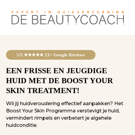
5/5 ★★★★★ 23+ Google Reviews
EEN FRISSE EN JEUGDIGE
HUID MET DE BOOST YOUR
SKIN TREATMENT!
Wil jij huidveroudering effectief aanpakken? Het
Boost Your Skin Programma verstevigt je huid,
vermindert rimpels en verbetert je algehele
huidconditie.