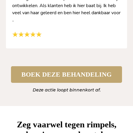
ontwikkelen. Als klanten heb ik hier baat bij. Ik heb
veel van haar geleerd en ben hier heel dankbaar voor
..
BOEK DEZE BEHANDELING
Deze actie loopt binnenkort af.
Zeg vaarwel tegen rimpels,