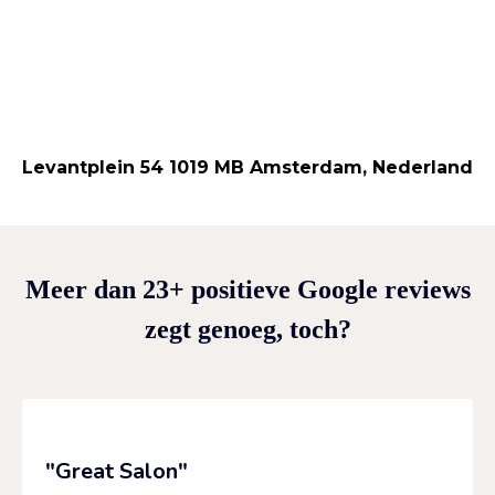
Levantplein 54 1019 MB Amsterdam, Nederland
Meer dan 23+ positieve Google reviews
zegt genoeg, toch?
"Great Salon"