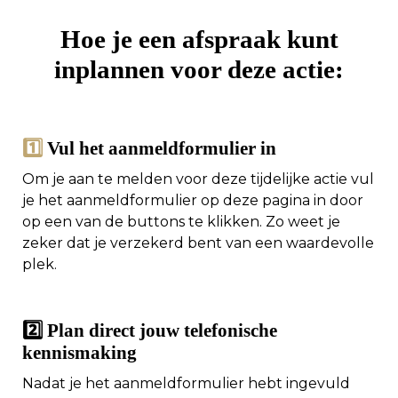
Hoe je een afspraak kunt
inplannen voor deze actie:
1️⃣
Vul het aanmeldformulier in
Om je aan te melden voor deze tijdelijke actie vul
je het aanmeldformulier op deze pagina in door
op een van de buttons te klikken. Zo weet je
zeker dat je verzekerd bent van een waardevolle
plek.
2️⃣ Plan direct jouw telefonische
kennismaking
Nadat je het aanmeldformulier hebt ingevuld