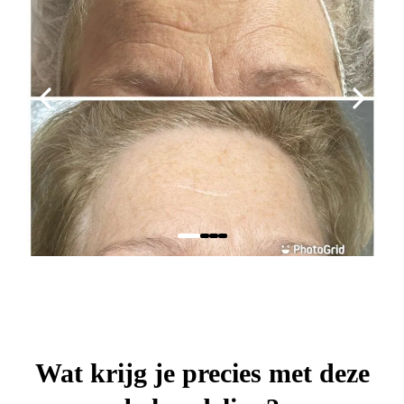
Wat krijg je precies met deze