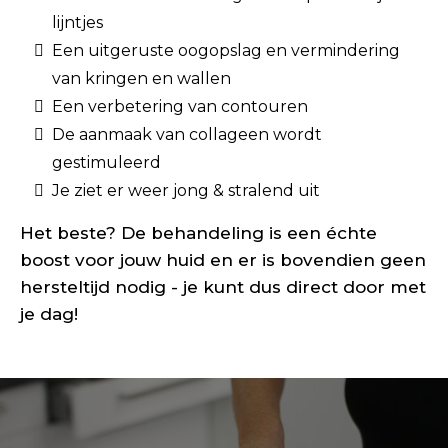
lijntjes
Een uitgeruste oogopslag en vermindering
van kringen en wallen
Een verbetering van contouren
De aanmaak van collageen wordt
gestimuleerd
Je ziet er weer jong & stralend uit
Het beste? De behandeling is een échte
boost voor jouw huid en er is bovendien geen
hersteltijd nodig - je kunt dus direct door met
je dag!