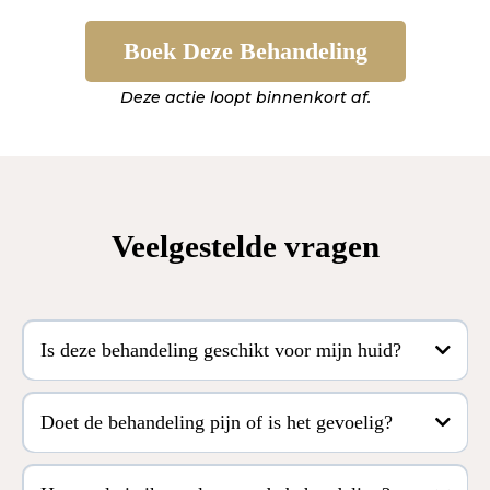
Boek Deze Behandeling
Deze actie loopt binnenkort af.
Veelgestelde vragen
Is deze behandeling geschikt voor mijn huid?
Doet de behandeling pijn of is het gevoelig?