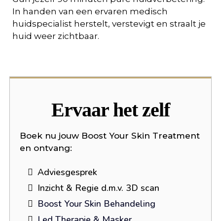
In handen van een ervaren medisch
huidspecialist herstelt, verstevigt en straalt je
huid weer zichtbaar.
Ervaar het zelf
Boek nu jouw Boost Your Skin Treatment
en ontvang:
Adviesgesprek
Inzicht & Regie d.m.v. 3D scan
Boost Your Skin Behandeling
Led Therapie & Masker