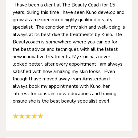
"I have been a client at The Beauty Coach for 15
years, during this time I have seen Kuno develop and
grow as an experienced highly qualified beauty
specialist. The condition of my skin and well-being is
always at its best due the treatments by Kuno. De
Beautycoach is somewhere where you can go for
the best advice and techniques with all the latest
new innovative treatments. My skin has never
looked better, after every appointment I am always
satisfied with how amazing my skin looks. Even
though I have moved away from Amsterdam I
always book my appointments with Kuno, her
interest for constant new educations and training
ensure she is the best beauty specialist ever!